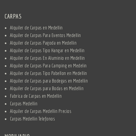
CARPAS
Alquiler de Carpas en Medellin
Alquiler de Carpas Para Eventos Medellin
Alquiler de Carpas Pagoda en Medellin
Alquiler de Carpas Tipo Hangar en Medellin
Alquiler de Carpas En Aluminio en Medellin
Alquiler de Carpas Para Camping en Medelin
Alquiler de Carpas Tipo Pabellon en Medellin
Alquiler de Carpas para Bodegas en Medellin
Alquiler de Carpas para Bodas en Medellin
Fabrica de Carpas en Medellin
Carpas Medellin
Alquiler de Carpas Medellin Precios
Carpas Medellin Telefonos