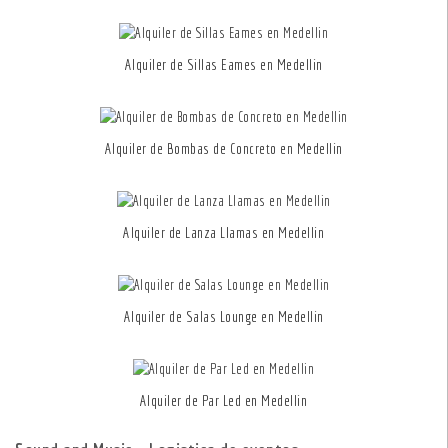
Alquiler de Sillas Eames en Medellin
Alquiler de Bombas de Concreto en Medellin
Alquiler de Lanza Llamas en Medellin
Alquiler de Salas Lounge en Medellin
Alquiler de Par Led en Medellin