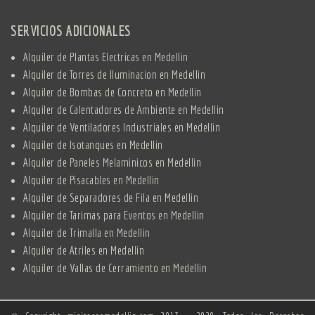
SERVICIOS ADICIONALES
Alquiler de Plantas Electricas en Medellin
Alquiler de Torres de Iluminacion en Medellin
Alquiler de Bombas de Concreto en Medellin
Alquiler de Calentadores de Ambiente en Medellin
Alquiler de Ventiladores Industriales en Medellin
Alquiler de Isotanques en Medellin
Alquiler de Paneles Melaminicos en Medellin
Alquiler de Pisacables en Medellin
Alquiler de Separadores de Fila en Medellin
Alquiler de Tarimas para Eventos en Medellin
Alquiler de Trimalla en Medellin
Alquiler de Atriles en Medellin
Alquiler de Vallas de Cerramiento en Medellin