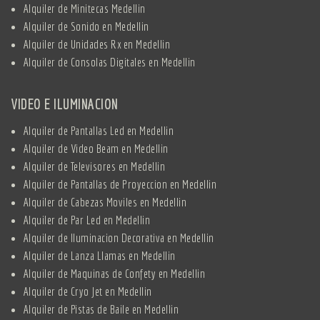
Alquiler de Minitecas Medellin
Alquiler de Sonido en Medellin
Alquiler de Unidades Rx en Medellin
Alquiler de Consolas Digitales en Medellin
VIDEO E ILUMINACION
Alquiler de Pantallas Led en Medellin
Alquiler de Video Beam en Medellin
Alquiler de Televisores en Medellin
Alquiler de Pantallas de Proyeccion en Medellin
Alquiler de Cabezas Moviles en Medellin
Alquiler de Par Led en Medellin
Alquiler de Iluminacion Decorativa en Medellin
Alquiler de Lanza Llamas en Medellin
Alquiler de Maquinas de Confety en Medellin
Alquiler de Cryo Jet en Medellin
Alquiler de Pistas de Baile en Medellin