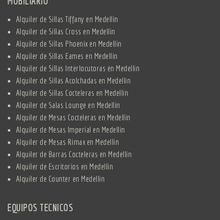
MOBILIARIO
Alquiler de Sillas Tiffany en Medellin
Alquiler de Sillas Cross en Medellin
Alquiler de Sillas Phoenix en Medellin
Alquiler de Sillas Eames en Medellin
Alquiler de Sillas Interlocutoras en Medellin
Alquiler de Sillas Acolchadas en Medellin
Alquiler de Sillas Cocteleras en Medellin
Alquiler de Salas Lounge en Medellin
Alquiler de Mesas Cocteleras en Medellin
Alquiler de Mesas Imperial en Medellin
Alquiler de Mesas Rimax en Medellin
Alquiler de Barras Cocteleras en Medellin
Alquiler de Escritorios en Medellin
Alquiler de Counter en Medellin
EQUIPOS TECNICOS