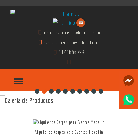
montajesmedellin@hotmail.com
eventos.medellin@hotmail.com
3123666794
Galeria de Productos
Alquiler de Carpas para Eventos Medellin