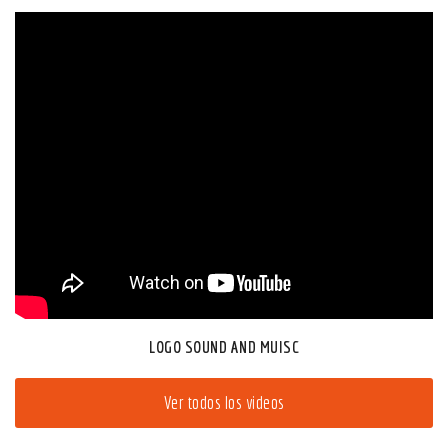
LOGO SOUND AND MUISC
Ver todos los videos