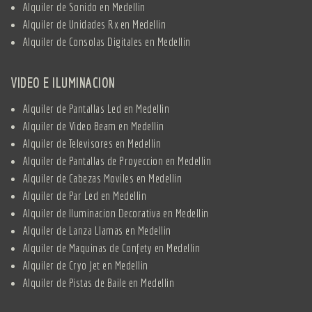
Alquiler de Sonido en Medellin
Alquiler de Unidades Rx en Medellin
Alquiler de Consolas Digitales en Medellin
VIDEO E ILUMINACION
Alquiler de Pantallas Led en Medellin
Alquiler de Video Beam en Medellin
Alquiler de Televisores en Medellin
Alquiler de Pantallas de Proyeccion en Medellin
Alquiler de Cabezas Moviles en Medellin
Alquiler de Par Led en Medellin
Alquiler de Iluminacion Decorativa en Medellin
Alquiler de Lanza Llamas en Medellin
Alquiler de Maquinas de Confety en Medellin
Alquiler de Cryo Jet en Medellin
Alquiler de Pistas de Baile en Medellin