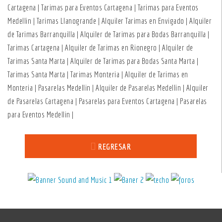
Cartagena | Tarimas para Eventos Cartagena | Tarimas para Eventos
Medellin | Tarimas Llanogrande | Alquiler Tarimas en Envigado | Alquiler
de Tarimas Barranquilla | Alquiler de Tarimas para Bodas Barranquilla |
Tarimas Cartagena | Alquiler de Tarimas en Rionegro | Alquiler de
Tarimas Santa Marta | Alquiler de Tarimas para Bodas Santa Marta |
Tarimas Santa Marta | Tarimas Monteria | Alquiler de Tarimas en
Monteria | Pasarelas Medellin | Alquiler de Pasarelas Medellin | Alquiler
de Pasarelas Cartagena | Pasarelas para Eventos Cartagena | Pasarelas
para Eventos Medellin |
REGRESAR