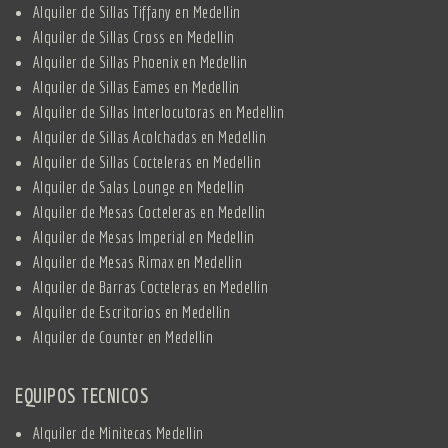
Alquiler de Sillas Tiffany en Medellin
Alquiler de Sillas Cross en Medellin
Alquiler de Sillas Phoenix en Medellin
Alquiler de Sillas Eames en Medellin
Alquiler de Sillas Interlocutoras en Medellin
Alquiler de Sillas Acolchadas en Medellin
Alquiler de Sillas Cocteleras en Medellin
Alquiler de Salas Lounge en Medellin
Alquiler de Mesas Cocteleras en Medellin
Alquiler de Mesas Imperial en Medellin
Alquiler de Mesas Rimax en Medellin
Alquiler de Barras Cocteleras en Medellin
Alquiler de Escritorios en Medellin
Alquiler de Counter en Medellin
EQUIPOS TECNICOS
Alquiler de Minitecas Medellin