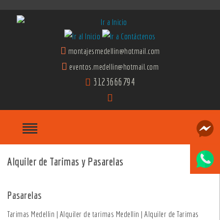
montajesmedellin@hotmail.com
eventos.medellin@hotmail.com
3123666794
Alquiler de Tarimas y Pasarelas
Pasarelas
Pasarelas
Tarimas Medellin | Alquiler de tarimas Medellin | Alquiler de Tarimas