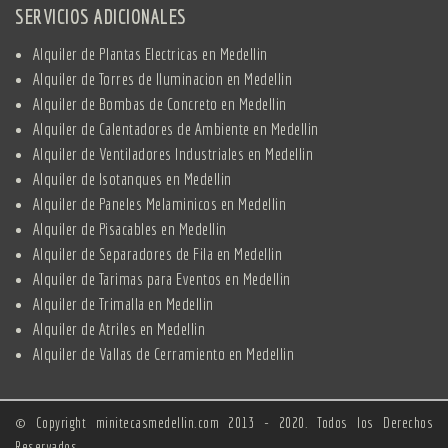
SERVICIOS ADICIONALES
Alquiler de Plantas Electricas en Medellin
Alquiler de Torres de Iluminacion en Medellin
Alquiler de Bombas de Concreto en Medellin
Alquiler de Calentadores de Ambiente en Medellin
Alquiler de Ventiladores Industriales en Medellin
Alquiler de Isotanques en Medellin
Alquiler de Paneles Melaminicos en Medellin
Alquiler de Pisacables en Medellin
Alquiler de Separadores de Fila en Medellin
Alquiler de Tarimas para Eventos en Medellin
Alquiler de Trimalla en Medellin
Alquiler de Atriles en Medellin
Alquiler de Vallas de Cerramiento en Medellin
© Copyright minitecasmedellin.com 2013 - 2020. Todos los Derechos
Reservados