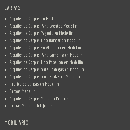
CARPAS
Alquiler de Carpas en Medellin
Alquiler de Carpas Para Eventos Medellin
Alquiler de Carpas Pagoda en Medellin
Alquiler de Carpas Tipo Hangar en Medellin
Alquiler de Carpas En Aluminio en Medellin
Alquiler de Carpas Para Camping en Medelin
Alquiler de Carpas Tipo Pabellon en Medellin
Alquiler de Carpas para Bodegas en Medellin
Alquiler de Carpas para Bodas en Medellin
Fabrica de Carpas en Medellin
Carpas Medellin
Alquiler de Carpas Medellin Precios
Carpas Medellin Telefonos
MOBILIARIO