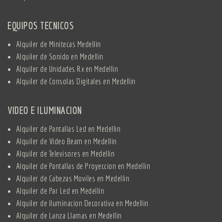
EQUIPOS TECNICOS
Alquiler de Minitecas Medellin
Alquiler de Sonido en Medellin
Alquiler de Unidades Rx en Medellin
Alquiler de Consolas Digitales en Medellin
VIDEO E ILUMINACION
Alquiler de Pantallas Led en Medellin
Alquiler de Video Beam en Medellin
Alquiler de Televisores en Medellin
Alquiler de Pantallas de Proyeccion en Medellin
Alquiler de Cabezas Moviles en Medellin
Alquiler de Par Led en Medellin
Alquiler de Iluminacion Decorativa en Medellin
Alquiler de Lanza Llamas en Medellin