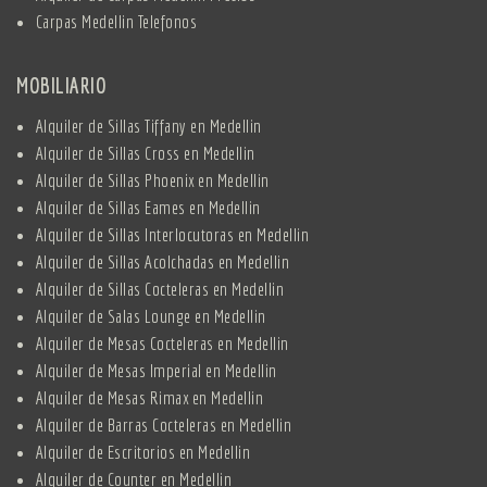
Carpas Medellin Telefonos
MOBILIARIO
Alquiler de Sillas Tiffany en Medellin
Alquiler de Sillas Cross en Medellin
Alquiler de Sillas Phoenix en Medellin
Alquiler de Sillas Eames en Medellin
Alquiler de Sillas Interlocutoras en Medellin
Alquiler de Sillas Acolchadas en Medellin
Alquiler de Sillas Cocteleras en Medellin
Alquiler de Salas Lounge en Medellin
Alquiler de Mesas Cocteleras en Medellin
Alquiler de Mesas Imperial en Medellin
Alquiler de Mesas Rimax en Medellin
Alquiler de Barras Cocteleras en Medellin
Alquiler de Escritorios en Medellin
Alquiler de Counter en Medellin