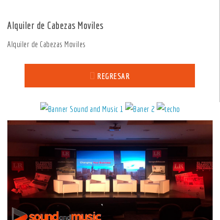
Alquiler de Cabezas Moviles
Alquiler de Cabezas Moviles
Alquiler de Cabezas Moviles
REGRESAR