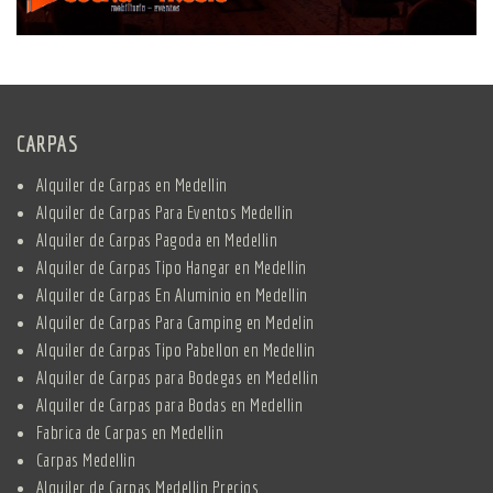
CARPAS
Alquiler de Carpas en Medellin
Alquiler de Carpas Para Eventos Medellin
Alquiler de Carpas Pagoda en Medellin
Alquiler de Carpas Tipo Hangar en Medellin
Alquiler de Carpas En Aluminio en Medellin
Alquiler de Carpas Para Camping en Medelin
Alquiler de Carpas Tipo Pabellon en Medellin
Alquiler de Carpas para Bodegas en Medellin
Alquiler de Carpas para Bodas en Medellin
Fabrica de Carpas en Medellin
Carpas Medellin
Alquiler de Carpas Medellin Precios